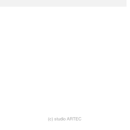
(c) studio ARTEC