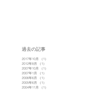
過去の記事
2017年10月
（1）
1件の記事
2012年8月
（1）
1件の記事
・
2007年10月
（1）
1件の記事
あ
2007年1月
（1）
1件の記事
し
2006年6月
（1）
1件の記事
2005年6月
（1）
1件の記事
2004年11月
（1）
1件の記事