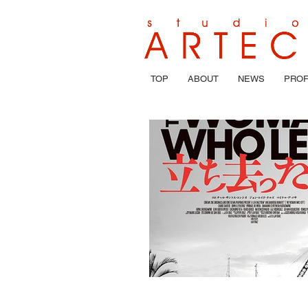
TOP
ABOUT
NEWS
PROF